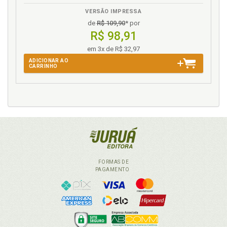
VERSÃO IMPRESSA
de
R$ 109,90
* por
R$ 98,91
em 3x de R$ 32,97
ADICIONAR AO
CARRINHO
FORMAS DE
PAGAMENTO