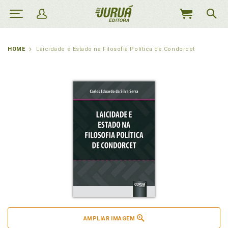
MEU
CARRINHO
HOME
Laicidade e Estado na Filosofia Política de Condorcet
AMPLIAR IMAGEM