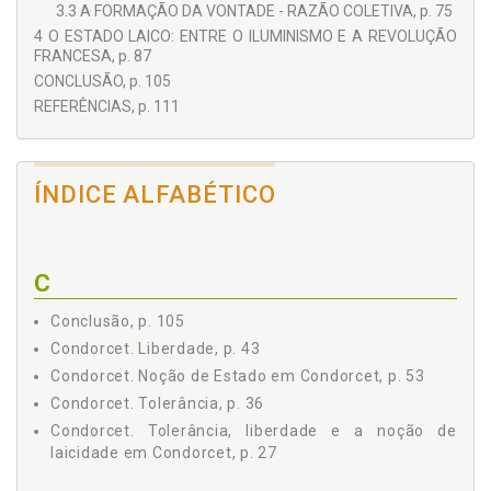
3.3 A FORMAÇÃO DA VONTADE - RAZÃO COLETIVA, p. 75
4 O ESTADO LAICO: ENTRE O ILUMINISMO E A REVOLUÇÃO
FRANCESA, p. 87
CONCLUSÃO, p. 105
REFERÊNCIAS, p. 111
ÍNDICE ALFABÉTICO
C
Conclusão, p. 105
Condorcet. Liberdade, p. 43
Condorcet. Noção de Estado em Condorcet, p. 53
Condorcet. Tolerância, p. 36
Condorcet. Tolerância, liberdade e a noção de
laicidade em Condorcet, p. 27