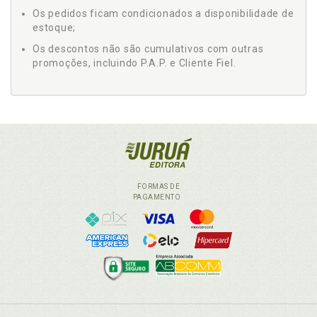
Os pedidos ficam condicionados a disponibilidade de
estoque;
Os descontos não são cumulativos com outras
promoções, incluindo P.A.P. e Cliente Fiel.
FORMAS DE
PAGAMENTO