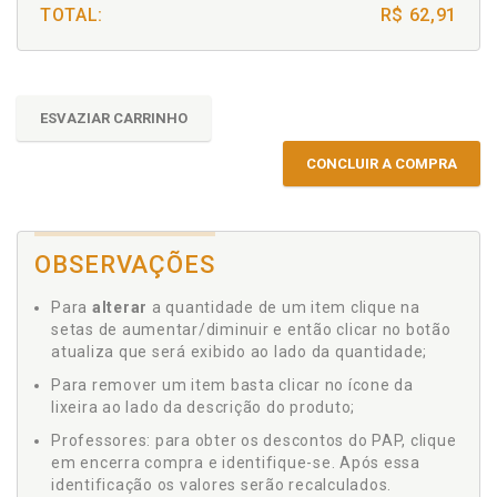
TOTAL:
R$ 62,91
ESVAZIAR CARRINHO
CONCLUIR A COMPRA
OBSERVAÇÕES
Para
alterar
a quantidade de um item clique na
setas de aumentar/diminuir e então clicar no botão
atualiza que será exibido ao lado da quantidade;
Para remover um item basta clicar no ícone da
lixeira ao lado da descrição do produto;
Professores: para obter os descontos do PAP, clique
em encerra compra e identifique-se. Após essa
identificação os valores serão recalculados.