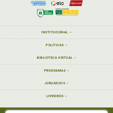
INSTITUCIONAL
POLÍTICAS
BIBLIOTECA VIRTUAL
PROGRAMAS
JURUÁDOCS
LIVREIROS