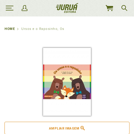
MEU
CARRINHO
HOME
Ursos e o Raposinho, Os
AMPLIAR IMAGEM