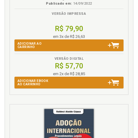
Publicado em:
14/09/2022
VERSÃO IMPRESSA
R$ 79,90
em 3x de R$ 26,63
ADICIONAR AO
CARRINHO
VERSÃO DIGITAL
R$ 57,70
em 2x de R$ 28,85
ADICIONAR EBOOK
AO CARRINHO