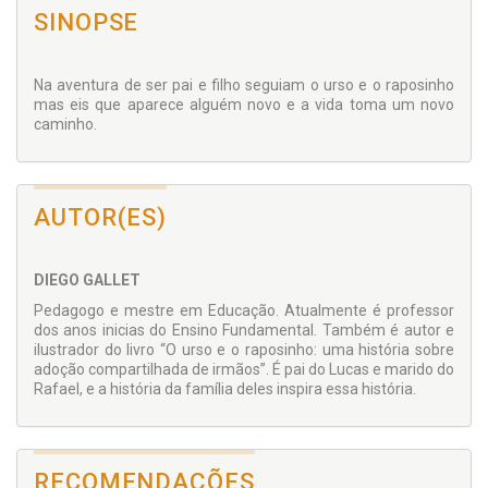
SINOPSE
Na aventura de ser pai e filho seguiam o urso e o raposinho
mas eis que aparece alguém novo e a vida toma um novo
caminho.
AUTOR(ES)
DIEGO GALLET
Pedagogo e mestre em Educação. Atualmente é professor
dos anos inicias do Ensino Fundamental. Também é autor e
ilustrador do livro “O urso e o raposinho: uma história sobre
adoção compartilhada de irmãos”. É pai do Lucas e marido do
Rafael, e a história da família deles inspira essa história.
RECOMENDAÇÕES