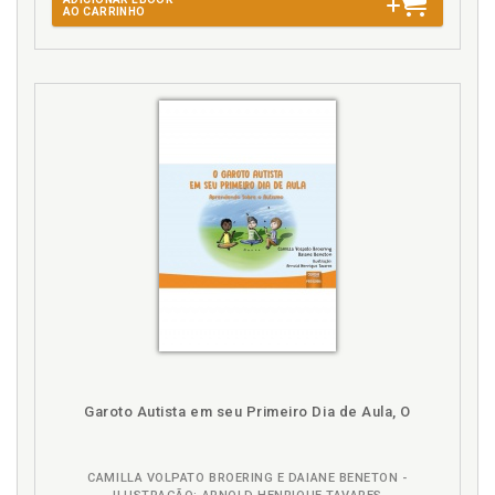
AO CARRINHO
Garoto Autista em seu Primeiro Dia de Aula, O
CAMILLA VOLPATO BROERING E DAIANE BENETON -