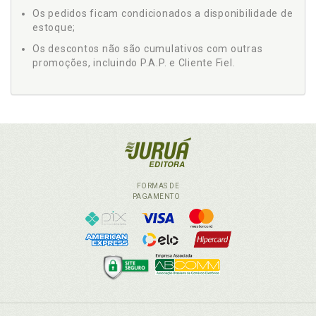
Os pedidos ficam condicionados a disponibilidade de
estoque;
Os descontos não são cumulativos com outras
promoções, incluindo P.A.P. e Cliente Fiel.
FORMAS DE
PAGAMENTO