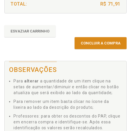
TOTAL:
R$ 71,91
ESVAZIAR CARRINHO
CONCLUIR A COMPRA
OBSERVAÇÕES
Para
alterar
a quantidade de um item clique na
setas de aumentar/diminuir e então clicar no botão
atualiza que será exibido ao lado da quantidade;
Para remover um item basta clicar no ícone da
lixeira ao lado da descrição do produto;
Professores: para obter os descontos do PAP, clique
em encerra compra e identifique-se. Após essa
identificação os valores serão recalculados.