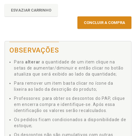
ESVAZIAR CARRINHO
CONCLUIR A COMPRA
OBSERVAÇÕES
Para
alterar
a quantidade de um item clique na
setas de aumentar/diminuir e então clicar no botão
atualiza que será exibido ao lado da quantidade;
Para remover um item basta clicar no ícone da
lixeira ao lado da descrição do produto;
Professores: para obter os descontos do PAP, clique
em encerra compra e identifique-se. Após essa
identificação os valores serão recalculados.
Os pedidos ficam condicionados a disponibilidade de
estoque;
Os descontos não são cumulativos com outras