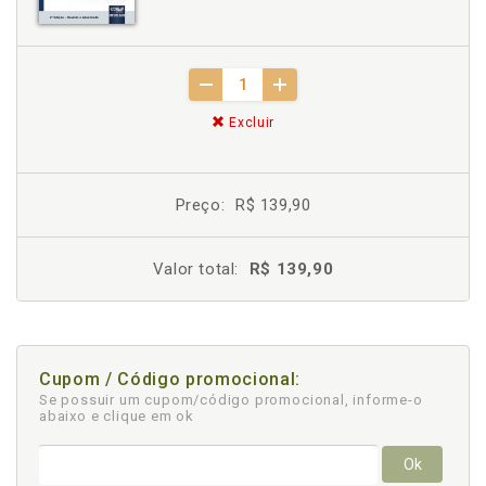
Excluir
Preço:
R$ 139,90
Valor total:
R$ 139,90
Cupom / Código promocional:
Se possuir um cupom/código promocional, informe-o
abaixo e clique em ok
Ok