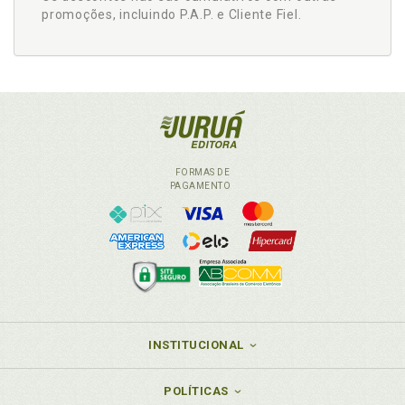
promoções, incluindo P.A.P. e Cliente Fiel.
FORMAS DE
PAGAMENTO
INSTITUCIONAL
POLÍTICAS