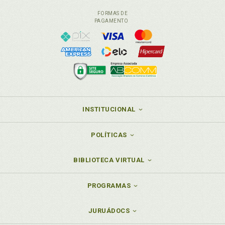
FORMAS DE
PAGAMENTO
INSTITUCIONAL
POLÍTICAS
BIBLIOTECA VIRTUAL
PROGRAMAS
JURUÁDOCS