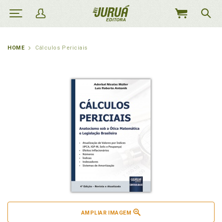
MEU
CARRINHO
HOME
Cálculos Periciais
AMPLIAR IMAGEM