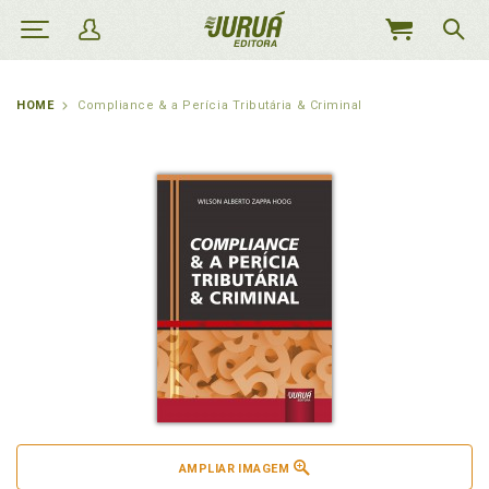
MEU
CARRINHO
HOME
Compliance & a Perícia Tributária & Criminal
AMPLIAR IMAGEM