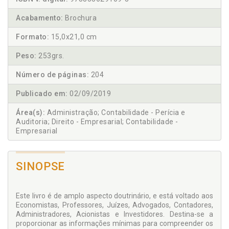
Acabamento:
Brochura
Formato:
15,0x21,0 cm
Peso:
253grs.
Número de páginas:
204
Publicado em:
02/09/2019
Área(s):
Administração; Contabilidade - Perícia e
Auditoria; Direito - Empresarial; Contabilidade -
Empresarial
SINOPSE
Este livro é de amplo aspecto doutrinário, e está voltado aos
Economistas, Professores, Juízes, Advogados, Contadores,
Administradores, Acionistas e Investidores. Destina-se a
proporcionar as informações mínimas para compreender os