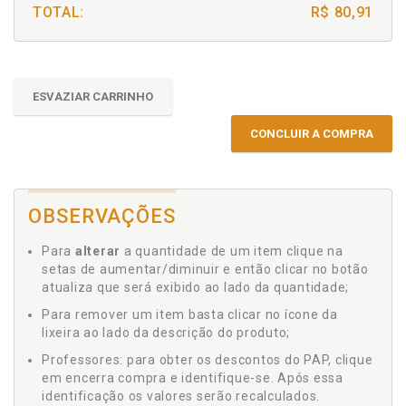
TOTAL:
R$ 80,91
ESVAZIAR CARRINHO
CONCLUIR A COMPRA
OBSERVAÇÕES
Para
alterar
a quantidade de um item clique na
setas de aumentar/diminuir e então clicar no botão
atualiza que será exibido ao lado da quantidade;
Para remover um item basta clicar no ícone da
lixeira ao lado da descrição do produto;
Professores: para obter os descontos do PAP, clique
em encerra compra e identifique-se. Após essa
identificação os valores serão recalculados.