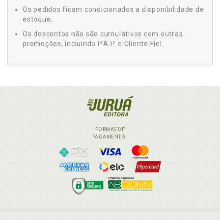
Os pedidos ficam condicionados a disponibilidade de
estoque;
Os descontos não são cumulativos com outras
promoções, incluindo P.A.P. e Cliente Fiel.
FORMAS DE
PAGAMENTO