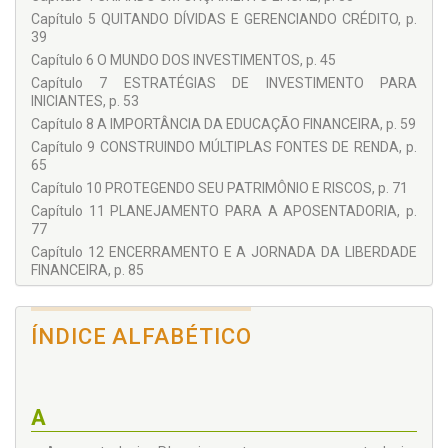
Capítulo 5 QUITANDO DÍVIDAS E GERENCIANDO CRÉDITO, p.
39
Capítulo 6 O MUNDO DOS INVESTIMENTOS, p. 45
Capítulo 7 ESTRATÉGIAS DE INVESTIMENTO PARA
INICIANTES, p. 53
Capítulo 8 A IMPORTÂNCIA DA EDUCAÇÃO FINANCEIRA, p. 59
Capítulo 9 CONSTRUINDO MÚLTIPLAS FONTES DE RENDA, p.
65
Capítulo 10 PROTEGENDO SEU PATRIMÔNIO E RISCOS, p. 71
Capítulo 11 PLANEJAMENTO PARA A APOSENTADORIA, p.
77
Capítulo 12 ENCERRAMENTO E A JORNADA DA LIBERDADE
FINANCEIRA, p. 85
QUERIDO LEITOR, p. 91
ÍNDICE ALFABÉTICO
A