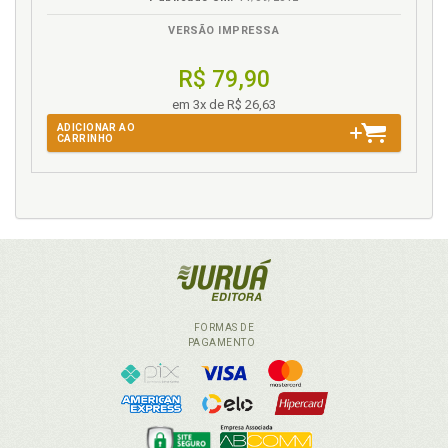
VERSÃO IMPRESSA
R$ 79,90
em 3x de R$ 26,63
ADICIONAR AO
CARRINHO
FORMAS DE
PAGAMENTO