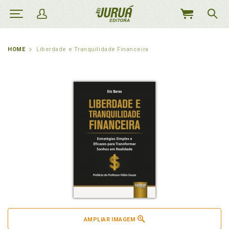
MEU
CARRINHO
HOME
Liberdade e Tranquilidade Financeira
AMPLIAR IMAGEM