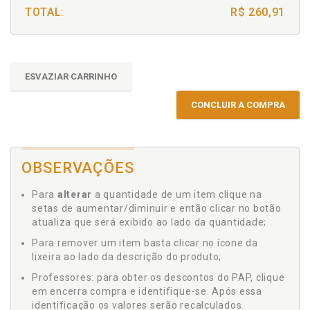
TOTAL:
R$ 260,91
ESVAZIAR CARRINHO
CONCLUIR A COMPRA
OBSERVAÇÕES
Para
alterar
a quantidade de um item clique na
setas de aumentar/diminuir e então clicar no botão
atualiza que será exibido ao lado da quantidade;
Para remover um item basta clicar no ícone da
lixeira ao lado da descrição do produto;
Professores: para obter os descontos do PAP, clique
em encerra compra e identifique-se. Após essa
identificação os valores serão recalculados.