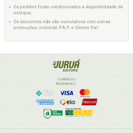
Os pedidos ficam condicionados a disponibilidade de
estoque;
Os descontos não são cumulativos com outras
promoções, incluindo P.A.P. e Cliente Fiel.
FORMAS DE
PAGAMENTO