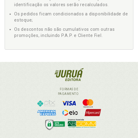
identificação os valores serão recalculados.
Os pedidos ficam condicionados a disponibilidade de
estoque;
Os descontos não são cumulativos com outras
promoções, incluindo P.A.P. e Cliente Fiel.
FORMAS DE
PAGAMENTO