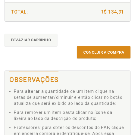
TOTAL:
R$ 134,91
ESVAZIAR CARRINHO
CONCLUIR A COMPRA
OBSERVAÇÕES
Para
alterar
a quantidade de um item clique na
setas de aumentar/diminuir e então clicar no botão
atualiza que será exibido ao lado da quantidade;
Para remover um item basta clicar no ícone da
lixeira ao lado da descrição do produto;
Professores: para obter os descontos do PAP, clique
em encerra compra e identifique-se. Após essa