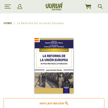
MEU
CARRINHO
HOME
La Reforma De La Unión Europea
AMPLIAR IMAGEM