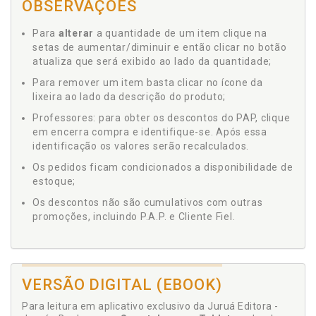
OBSERVAÇÕES
Para
alterar
a quantidade de um item clique na
setas de aumentar/diminuir e então clicar no botão
atualiza que será exibido ao lado da quantidade;
Para remover um item basta clicar no ícone da
lixeira ao lado da descrição do produto;
Professores: para obter os descontos do PAP, clique
em encerra compra e identifique-se. Após essa
identificação os valores serão recalculados.
Os pedidos ficam condicionados a disponibilidade de
estoque;
Os descontos não são cumulativos com outras
promoções, incluindo P.A.P. e Cliente Fiel.
VERSÃO DIGITAL (EBOOK)
Para leitura em aplicativo exclusivo da Juruá Editora -