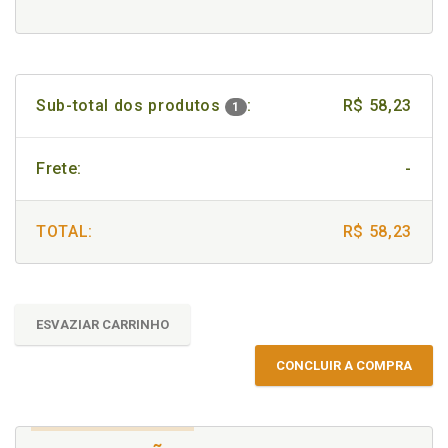
Sub-total dos produtos
:
R$ 58,23
1
Frete:
-
TOTAL:
R$ 58,23
ESVAZIAR CARRINHO
CONCLUIR A COMPRA