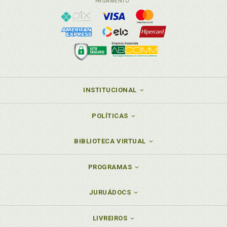
PAGAMENTO
INSTITUCIONAL
POLÍTICAS
BIBLIOTECA VIRTUAL
PROGRAMAS
JURUÁDOCS
LIVREIROS