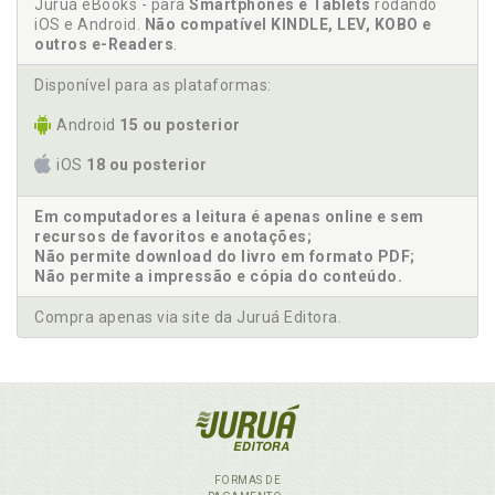
Juruá eBooks - para
Smartphones e Tablets
rodando
iOS e Android.
Não compatível KINDLE, LEV, KOBO e
outros e-Readers
.
Disponível para as plataformas:
Android
15 ou posterior
iOS
18 ou posterior
Em computadores a leitura é apenas online e sem
recursos de favoritos e anotações;
Não permite download do livro em formato PDF;
Não permite a impressão e cópia do conteúdo.
Compra apenas via site da Juruá Editora.
FORMAS DE