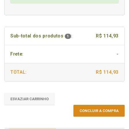
Sub-total dos produtos
:
R$ 114,93
1
Frete:
-
TOTAL:
R$ 114,93
ESVAZIAR CARRINHO
CONCLUIR A COMPRA