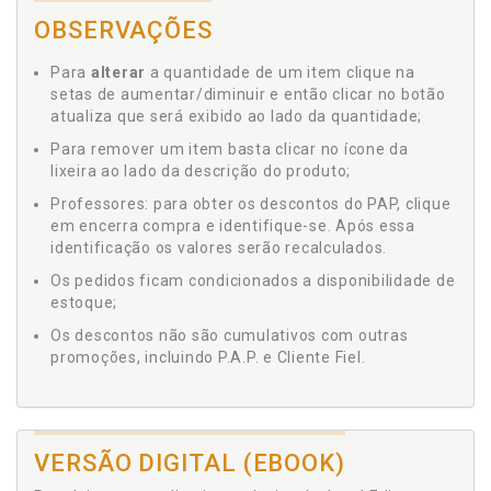
OBSERVAÇÕES
Para
alterar
a quantidade de um item clique na
setas de aumentar/diminuir e então clicar no botão
atualiza que será exibido ao lado da quantidade;
Para remover um item basta clicar no ícone da
lixeira ao lado da descrição do produto;
Professores: para obter os descontos do PAP, clique
em encerra compra e identifique-se. Após essa
identificação os valores serão recalculados.
Os pedidos ficam condicionados a disponibilidade de
estoque;
Os descontos não são cumulativos com outras
promoções, incluindo P.A.P. e Cliente Fiel.
VERSÃO DIGITAL (EBOOK)