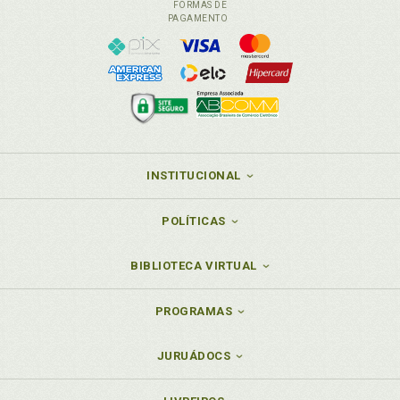
FORMAS DE
PAGAMENTO
INSTITUCIONAL
POLÍTICAS
BIBLIOTECA VIRTUAL
PROGRAMAS
JURUÁDOCS