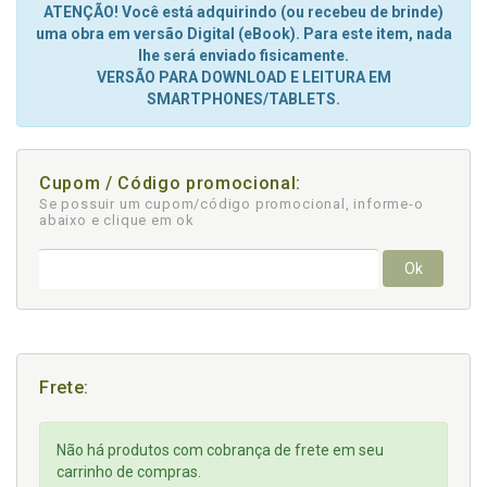
ATENÇÃO! Você está adquirindo (ou recebeu de brinde)
uma obra em versão Digital (eBook). Para este item, nada
lhe será enviado fisicamente.
VERSÃO PARA DOWNLOAD E LEITURA EM
SMARTPHONES/TABLETS.
Cupom / Código promocional:
Se possuir um cupom/código promocional, informe-o
abaixo e clique em ok
Ok
Frete:
Não há produtos com cobrança de frete em seu
carrinho de compras.