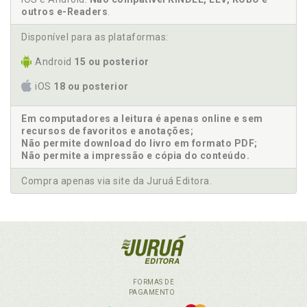
outros e-Readers
.
Disponível para as plataformas:
Android
15 ou posterior
iOS
18 ou posterior
Em computadores a leitura é apenas online e sem
recursos de favoritos e anotações;
Não permite download do livro em formato PDF;
Não permite a impressão e cópia do conteúdo.
Compra apenas via site da Juruá Editora.
FORMAS DE
PAGAMENTO