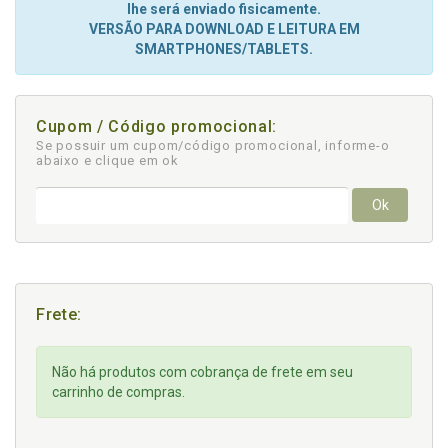
lhe será enviado fisicamente.
VERSÃO PARA DOWNLOAD E LEITURA EM
SMARTPHONES/TABLETS.
Cupom / Código promocional:
Se possuir um cupom/código promocional, informe-o
abaixo e clique em ok
Ok
Frete:
Não há produtos com cobrança de frete em seu
carrinho de compras.