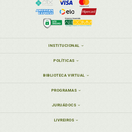
INSTITUCIONAL
POLÍTICAS
BIBLIOTECA VIRTUAL
PROGRAMAS
JURUÁDOCS
LIVREIROS