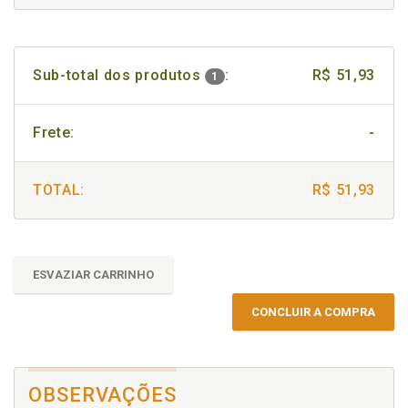
Sub-total dos produtos
:
R$ 51,93
1
Frete:
-
TOTAL:
R$ 51,93
ESVAZIAR CARRINHO
CONCLUIR A COMPRA
OBSERVAÇÕES