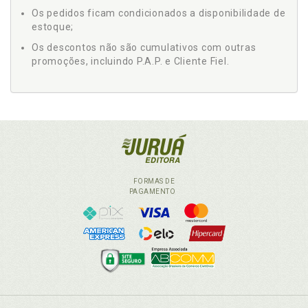
Os pedidos ficam condicionados a disponibilidade de
estoque;
Os descontos não são cumulativos com outras
promoções, incluindo P.A.P. e Cliente Fiel.
FORMAS DE
PAGAMENTO