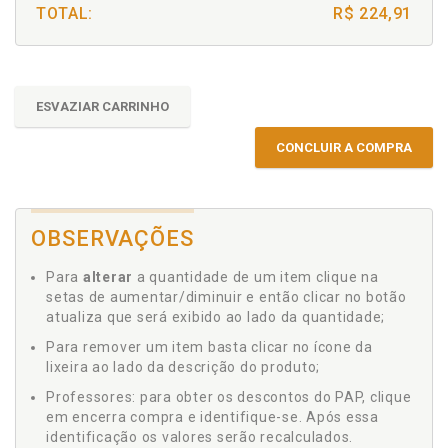
TOTAL:
R$ 224,91
ESVAZIAR CARRINHO
CONCLUIR A COMPRA
OBSERVAÇÕES
Para
alterar
a quantidade de um item clique na
setas de aumentar/diminuir e então clicar no botão
atualiza que será exibido ao lado da quantidade;
Para remover um item basta clicar no ícone da
lixeira ao lado da descrição do produto;
Professores: para obter os descontos do PAP, clique
em encerra compra e identifique-se. Após essa
identificação os valores serão recalculados.