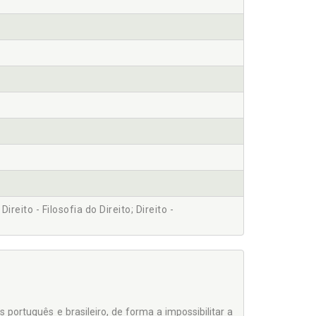
ireito - Filosofia do Direito; Direito -
s português e brasileiro, de forma a impossibilitar a