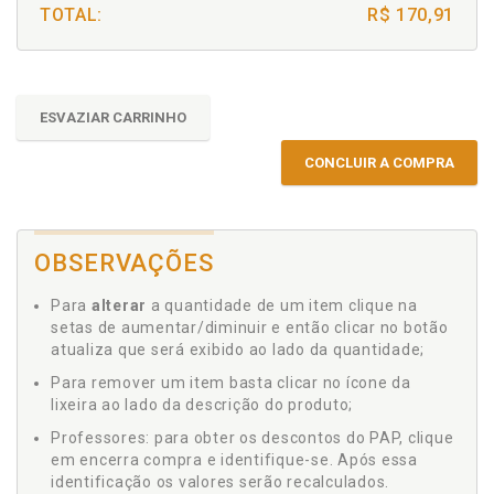
TOTAL:
R$ 170,91
ESVAZIAR CARRINHO
CONCLUIR A COMPRA
OBSERVAÇÕES
Para
alterar
a quantidade de um item clique na
setas de aumentar/diminuir e então clicar no botão
atualiza que será exibido ao lado da quantidade;
Para remover um item basta clicar no ícone da
lixeira ao lado da descrição do produto;
Professores: para obter os descontos do PAP, clique
em encerra compra e identifique-se. Após essa
identificação os valores serão recalculados.