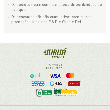
Os pedidos ficam condicionados a disponibilidade de
estoque;
Os descontos não são cumulativos com outras
promoções, incluindo P.A.P. e Cliente Fiel.
FORMAS DE
PAGAMENTO