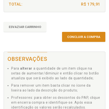
TOTAL:
R$ 179,91
ESVAZIAR CARRINHO
CONCLUIR A COMPRA
OBSERVAÇÕES
Para
alterar
a quantidade de um item clique na
setas de aumentar/diminuir e então clicar no botão
atualiza que será exibido ao lado da quantidade;
Para remover um item basta clicar no ícone da
lixeira ao lado da descrição do produto;
Professores: para obter os descontos do PAP, clique
em encerra compra e identifique-se. Após essa
identificação os valores serão recalculados.