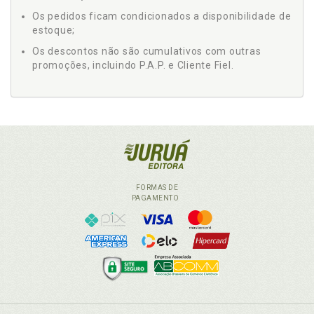
Os pedidos ficam condicionados a disponibilidade de
estoque;
Os descontos não são cumulativos com outras
promoções, incluindo P.A.P. e Cliente Fiel.
FORMAS DE
PAGAMENTO