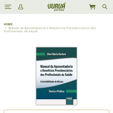
MEU
CARRINHO
HOME
Manual da Aposentadoria e Benefícios Previdenciários dos
Profissionais da Saúde