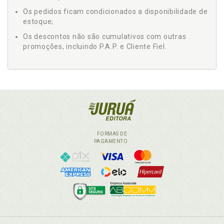
Os pedidos ficam condicionados a disponibilidade de
estoque;
Os descontos não são cumulativos com outras
promoções, incluindo P.A.P. e Cliente Fiel.
FORMAS DE
PAGAMENTO