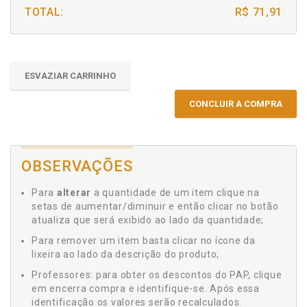
TOTAL:
R$ 71,91
ESVAZIAR CARRINHO
CONCLUIR A COMPRA
OBSERVAÇÕES
Para
alterar
a quantidade de um item clique na
setas de aumentar/diminuir e então clicar no botão
atualiza que será exibido ao lado da quantidade;
Para remover um item basta clicar no ícone da
lixeira ao lado da descrição do produto;
Professores: para obter os descontos do PAP, clique
em encerra compra e identifique-se. Após essa
identificação os valores serão recalculados.