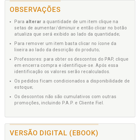
OBSERVAÇÕES
Para
alterar
a quantidade de um item clique na
setas de aumentar/diminuir e então clicar no botão
atualiza que será exibido ao lado da quantidade;
Para remover um item basta clicar no ícone da
lixeira ao lado da descrição do produto;
Professores: para obter os descontos do PAP, clique
em encerra compra e identifique-se. Após essa
identificação os valores serão recalculados.
Os pedidos ficam condicionados a disponibilidade de
estoque;
Os descontos não são cumulativos com outras
promoções, incluindo P.A.P. e Cliente Fiel.
VERSÃO DIGITAL (EBOOK)