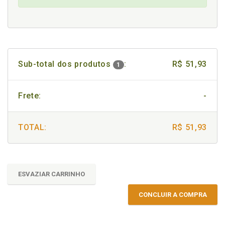
Sub-total dos produtos
:
R$ 51,93
1
Frete:
-
TOTAL:
R$ 51,93
ESVAZIAR CARRINHO
CONCLUIR A COMPRA