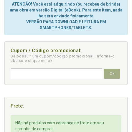
ATENÇÃO! Você está adquirindo (ou recebeu de brinde)
uma obra em versão Digital (eBook). Para este item, nada
lhe será enviado fisicamente.
VERSÃO PARA DOWNLOAD E LEITURA EM
SMARTPHONES/TABLETS.
Cupom / Código promocional:
Se possuir um cupom/código promocional, informe-o
abaixo e clique em ok
Ok
Frete:
Não há produtos com cobrança de frete em seu
carrinho de compras.