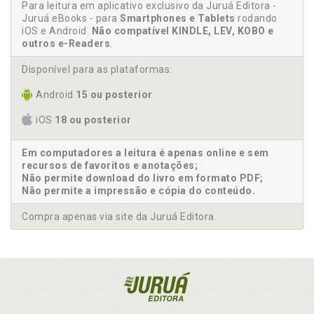
Para leitura em aplicativo exclusivo da Juruá Editora -
Juruá eBooks - para
Smartphones e Tablets
rodando
iOS e Android.
Não compatível KINDLE, LEV, KOBO e
outros e-Readers
.
Disponível para as plataformas:
Android
15 ou posterior
iOS
18 ou posterior
Em computadores a leitura é apenas online e sem
recursos de favoritos e anotações;
Não permite download do livro em formato PDF;
Não permite a impressão e cópia do conteúdo.
Compra apenas via site da Juruá Editora.