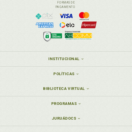
FORMAS DE
PAGAMENTO
INSTITUCIONAL
POLÍTICAS
BIBLIOTECA VIRTUAL
PROGRAMAS
JURUÁDOCS