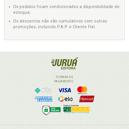
Os pedidos ficam condicionados a disponibilidade de
estoque;
Os descontos não são cumulativos com outras
promoções, incluindo P.A.P. e Cliente Fiel.
FORMAS DE
PAGAMENTO