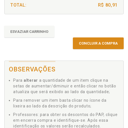
TOTAL:
R$ 80,91
ESVAZIAR CARRINHO
CONCLUIR A COMPRA
OBSERVAÇÕES
Para
alterar
a quantidade de um item clique na
setas de aumentar/diminuir e então clicar no botão
atualiza que será exibido ao lado da quantidade;
Para remover um item basta clicar no ícone da
lixeira ao lado da descrição do produto;
Professores: para obter os descontos do PAP, clique
em encerra compra e identifique-se. Após essa
identificação os valores serão recalculados.