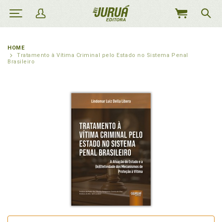
MEU
CARRINHO
HOME
Tratamento à Vítima Criminal pelo Estado no Sistema Penal
Brasileiro