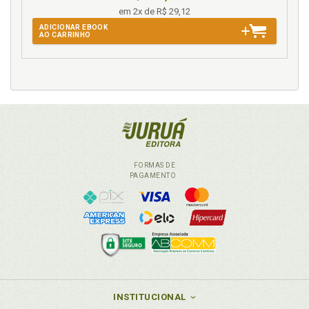
em 2x de R$ 29,12
ADICIONAR EBOOK
AO CARRINHO
FORMAS DE
PAGAMENTO
INSTITUCIONAL