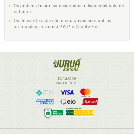
Os pedidos ficam condicionados a disponibilidade de
estoque;
Os descontos não são cumulativos com outras
promoções, incluindo P.A.P. e Cliente Fiel.
FORMAS DE
PAGAMENTO