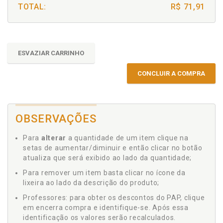
TOTAL:
R$ 71,91
ESVAZIAR CARRINHO
CONCLUIR A COMPRA
OBSERVAÇÕES
Para
alterar
a quantidade de um item clique na
setas de aumentar/diminuir e então clicar no botão
atualiza que será exibido ao lado da quantidade;
Para remover um item basta clicar no ícone da
lixeira ao lado da descrição do produto;
Professores: para obter os descontos do PAP, clique
em encerra compra e identifique-se. Após essa
identificação os valores serão recalculados.