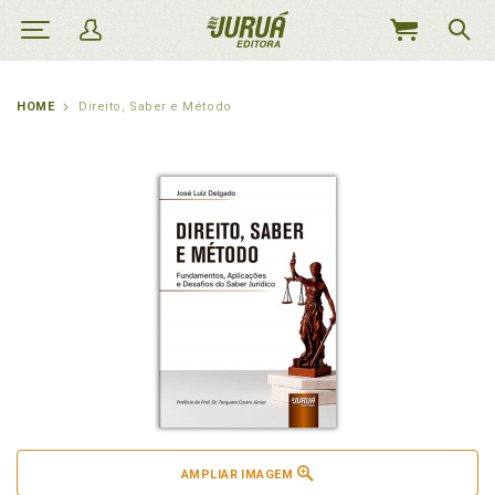
MEU
CARRINHO
HOME
Direito, Saber e Método
AMPLIAR IMAGEM