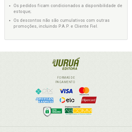
Os pedidos ficam condicionados a disponibilidade de
estoque;
Os descontos não são cumulativos com outras
promoções, incluindo P.A.P. e Cliente Fiel.
FORMAS DE
PAGAMENTO