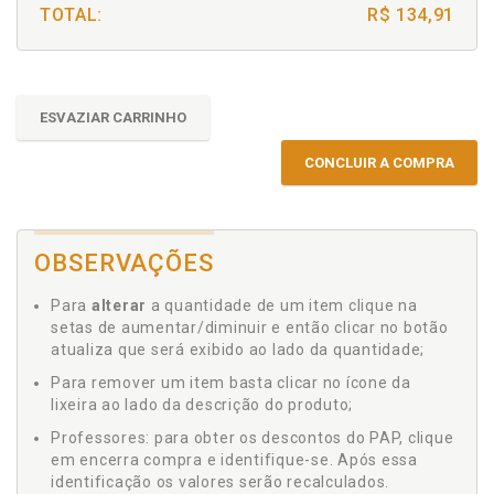
TOTAL:
R$ 134,91
ESVAZIAR CARRINHO
CONCLUIR A COMPRA
OBSERVAÇÕES
Para
alterar
a quantidade de um item clique na
setas de aumentar/diminuir e então clicar no botão
atualiza que será exibido ao lado da quantidade;
Para remover um item basta clicar no ícone da
lixeira ao lado da descrição do produto;
Professores: para obter os descontos do PAP, clique
em encerra compra e identifique-se. Após essa
identificação os valores serão recalculados.