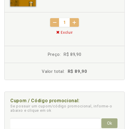
Excluir
Preço:
R$ 89,90
Valor total:
R$ 89,90
Cupom / Código promocional:
Se possuir um cupom/código promocional, informe-o
abaixo e clique em ok
Ok