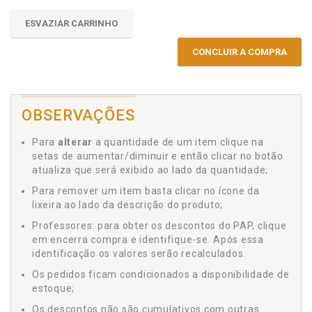
ESVAZIAR CARRINHO
CONCLUIR A COMPRA
OBSERVAÇÕES
Para
alterar
a quantidade de um item clique na
setas de aumentar/diminuir e então clicar no botão
atualiza que será exibido ao lado da quantidade;
Para remover um item basta clicar no ícone da
lixeira ao lado da descrição do produto;
Professores: para obter os descontos do PAP, clique
em encerra compra e identifique-se. Após essa
identificação os valores serão recalculados.
Os pedidos ficam condicionados a disponibilidade de
estoque;
Os descontos não são cumulativos com outras