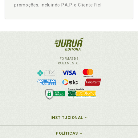
promoções, incluindo P.A.P. e Cliente Fiel.
FORMAS DE
PAGAMENTO
INSTITUCIONAL
POLÍTICAS