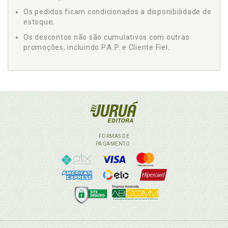
Os pedidos ficam condicionados a disponibilidade de
estoque;
Os descontos não são cumulativos com outras
promoções, incluindo P.A.P. e Cliente Fiel.
FORMAS DE
PAGAMENTO