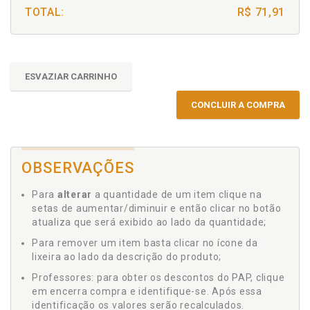
TOTAL:
R$ 71,91
ESVAZIAR CARRINHO
CONCLUIR A COMPRA
OBSERVAÇÕES
Para
alterar
a quantidade de um item clique na
setas de aumentar/diminuir e então clicar no botão
atualiza que será exibido ao lado da quantidade;
Para remover um item basta clicar no ícone da
lixeira ao lado da descrição do produto;
Professores: para obter os descontos do PAP, clique
em encerra compra e identifique-se. Após essa
identificação os valores serão recalculados.