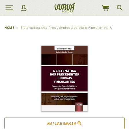
MEU
CARRINHO
HOME
Sistemática dos Precedentes Judiciais Vinculantes, A
AMPLIAR IMAGEM