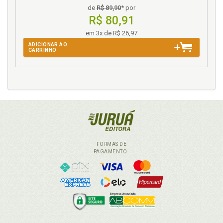
de
R$ 89,90
* por
R$ 80,91
em 3x de R$ 26,97
ADICIONAR AO
CARRINHO
FORMAS DE
PAGAMENTO