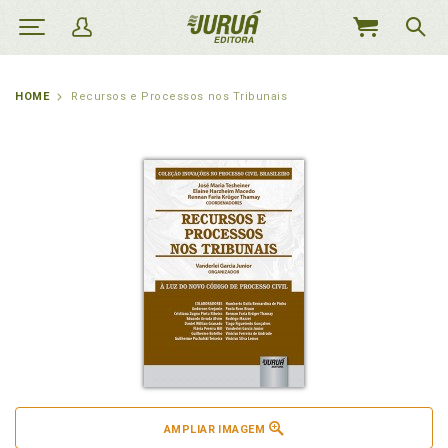
MEU
CARRINHO
HOME
Recursos e Processos nos Tribunais
AMPLIAR IMAGEM