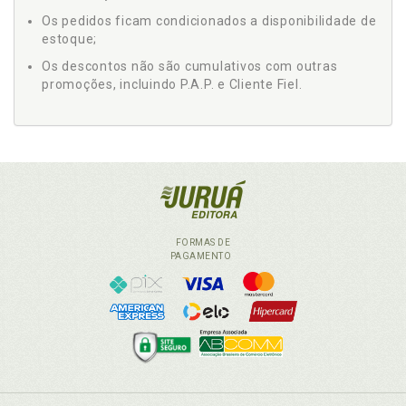
Os pedidos ficam condicionados a disponibilidade de
estoque;
Os descontos não são cumulativos com outras
promoções, incluindo P.A.P. e Cliente Fiel.
FORMAS DE
PAGAMENTO