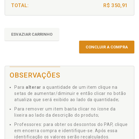
TOTAL:
R$ 350,91
ESVAZIAR CARRINHO
CONCLUIR A COMPRA
OBSERVAÇÕES
Para
alterar
a quantidade de um item clique na
setas de aumentar/diminuir e então clicar no botão
atualiza que será exibido ao lado da quantidade;
Para remover um item basta clicar no ícone da
lixeira ao lado da descrição do produto;
Professores: para obter os descontos do PAP, clique
em encerra compra e identifique-se. Após essa
identificação os valores serão recalculados.