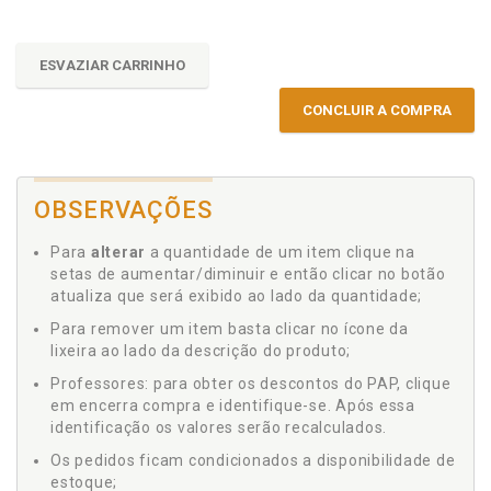
ESVAZIAR CARRINHO
CONCLUIR A COMPRA
OBSERVAÇÕES
Para
alterar
a quantidade de um item clique na
setas de aumentar/diminuir e então clicar no botão
atualiza que será exibido ao lado da quantidade;
Para remover um item basta clicar no ícone da
lixeira ao lado da descrição do produto;
Professores: para obter os descontos do PAP, clique
em encerra compra e identifique-se. Após essa
identificação os valores serão recalculados.
Os pedidos ficam condicionados a disponibilidade de
estoque;