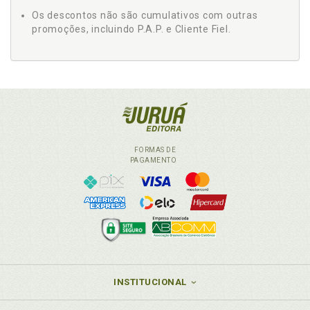
Os descontos não são cumulativos com outras
promoções, incluindo P.A.P. e Cliente Fiel.
FORMAS DE
PAGAMENTO
INSTITUCIONAL