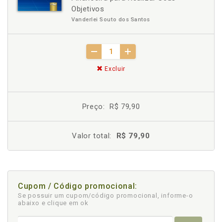
Objetivos
Vanderlei Souto dos Santos
Excluir
Preço:
R$ 79,90
Valor total:
R$ 79,90
Cupom / Código promocional:
Se possuir um cupom/código promocional, informe-o
abaixo e clique em ok