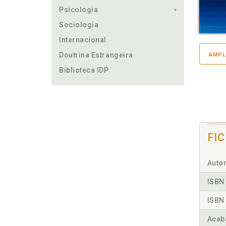
Psicologia
Sociologia
Internacional
Doutrina Estrangeira
AMPL
Biblioteca IDP
FI
Autor
ISBN 
ISBN 
Acab