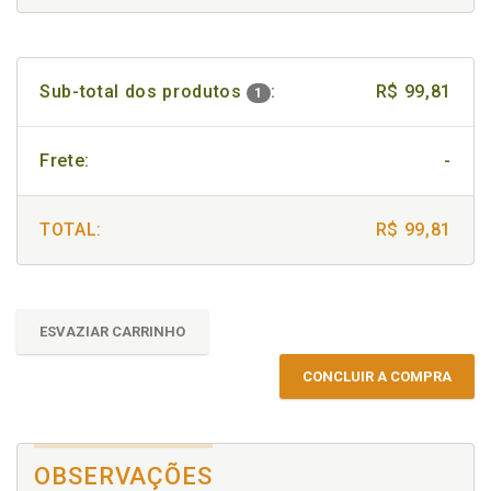
Sub-total dos produtos
:
R$ 99,81
1
Frete:
-
TOTAL:
R$ 99,81
ESVAZIAR CARRINHO
CONCLUIR A COMPRA
OBSERVAÇÕES