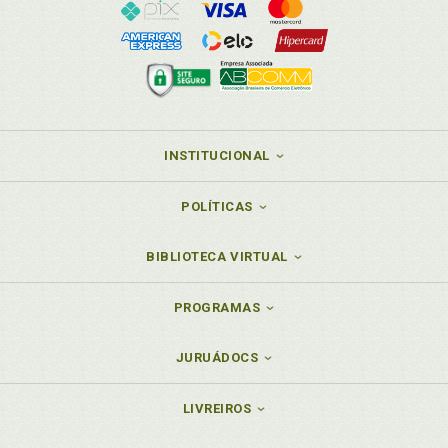
INSTITUCIONAL
POLÍTICAS
BIBLIOTECA VIRTUAL
PROGRAMAS
JURUÁDOCS
LIVREIROS