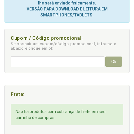
lhe será enviado fisicamente.
VERSÃO PARA DOWNLOAD E LEITURA EM
SMARTPHONES/TABLETS.
Cupom / Código promocional:
Se possuir um cupom/código promocional, informe-o
abaixo e clique em ok
Ok
Frete:
Não há produtos com cobrança de frete em seu
carrinho de compras.