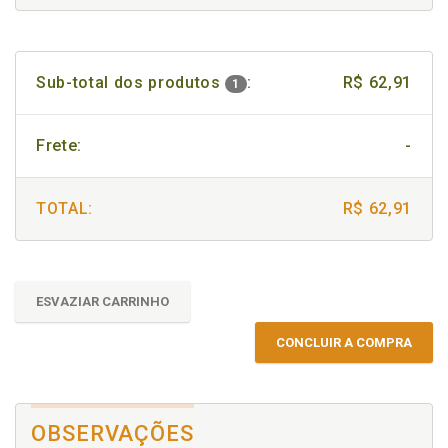
Sub-total dos produtos
:
R$ 62,91
1
Frete:
-
TOTAL:
R$ 62,91
ESVAZIAR CARRINHO
CONCLUIR A COMPRA
OBSERVAÇÕES