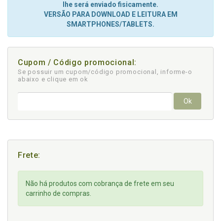
lhe será enviado fisicamente.
VERSÃO PARA DOWNLOAD E LEITURA EM
SMARTPHONES/TABLETS.
Cupom / Código promocional:
Se possuir um cupom/código promocional, informe-o
abaixo e clique em ok
Ok
Frete:
Não há produtos com cobrança de frete em seu
carrinho de compras.