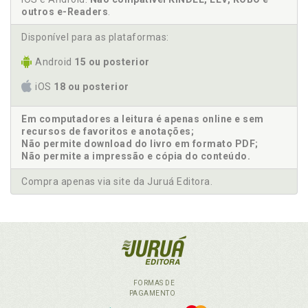
outros e-Readers
.
Disponível para as plataformas:
Android
15 ou posterior
iOS
18 ou posterior
Em computadores a leitura é apenas online e sem
recursos de favoritos e anotações;
Não permite download do livro em formato PDF;
Não permite a impressão e cópia do conteúdo.
Compra apenas via site da Juruá Editora.
FORMAS DE
PAGAMENTO