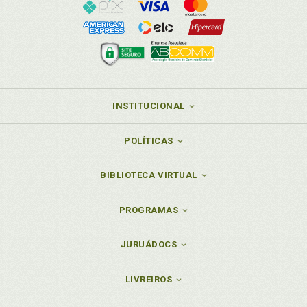
INSTITUCIONAL
POLÍTICAS
BIBLIOTECA VIRTUAL
PROGRAMAS
JURUÁDOCS
LIVREIROS