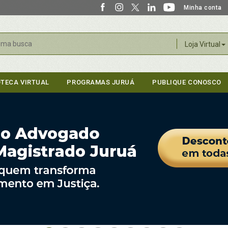
Minha conta
r
Loja Virtual
OTECA VIRTUAL
PROGRAMAS JURUÁ
PUBLIQUE CONOSCO