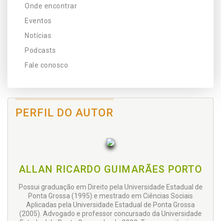
Onde encontrar
Eventos
Notícias
Podcasts
Fale conosco
PERFIL DO AUTOR
ALLAN RICARDO GUIMARÃES PORTO
Possui graduação em Direito pela Universidade Estadual de
Ponta Grossa (1995) e mestrado em Ciências Sociais
Aplicadas pela Universidade Estadual de Ponta Grossa
(2005). Advogado e professor concursado da Universidade