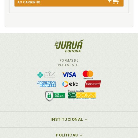
AO CARRINHO
FORMAS DE
PAGAMENTO
INSTITUCIONAL
POLÍTICAS