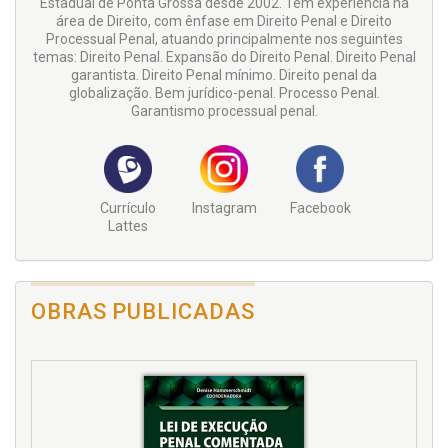
Estadual de Ponta Grossa desde 2002. Tem experiência na
área de Direito, com ênfase em Direito Penal e Direito
Processual Penal, atuando principalmente nos seguintes
temas: Direito Penal. Expansão do Direito Penal. Direito Penal
garantista. Direito Penal mínimo. Direito penal da
globalização. Bem jurídico-penal. Processo Penal.
Garantismo processual penal.
Currículo
Instagram
Facebook
Lattes
OBRAS PUBLICADAS