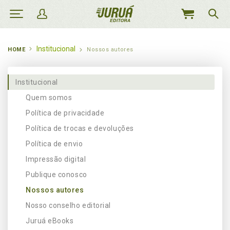
MEU
CARRINHO
Institucional
HOME
Nossos autores
Institucional
Quem somos
Política de privacidade
Política de trocas e devoluções
Política de envio
Impressão digital
Publique conosco
Nossos autores
Nosso conselho editorial
Juruá eBooks