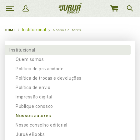
MEU
CARRINHO
Institucional
HOME
Nossos autores
Institucional
Quem somos
Política de privacidade
Política de trocas e devoluções
Política de envio
Impressão digital
Publique conosco
Nossos autores
Nosso conselho editorial
Juruá eBooks