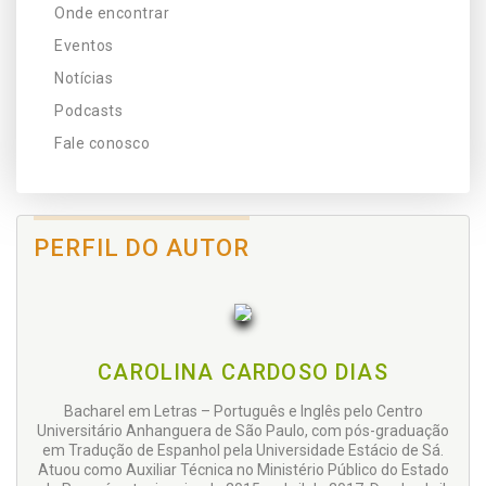
Onde encontrar
Eventos
Notícias
Podcasts
Fale conosco
PERFIL DO AUTOR
CAROLINA CARDOSO DIAS
Bacharel em Letras – Português e Inglês pelo Centro
Universitário Anhanguera de São Paulo, com pós-graduação
em Tradução de Espanhol pela Universidade Estácio de Sá.
Atuou como Auxiliar Técnica no Ministério Público do Estado