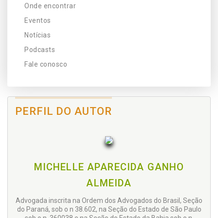
Onde encontrar
Eventos
Notícias
Podcasts
Fale conosco
PERFIL DO AUTOR
MICHELLE APARECIDA GANHO
ALMEIDA
Advogada inscrita na Ordem dos Advogados do Brasil, Seção
do Paraná, sob o n 38.602, na Seção do Estado de São Paulo