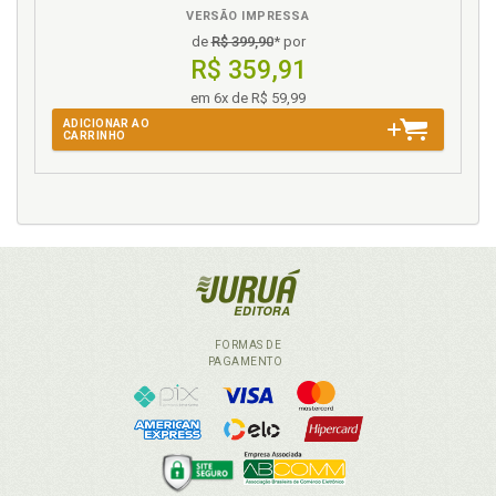
VERSÃO IMPRESSA
de
R$ 399,90
* por
R$ 359,91
em 6x de R$ 59,99
ADICIONAR AO
CARRINHO
FORMAS DE
PAGAMENTO