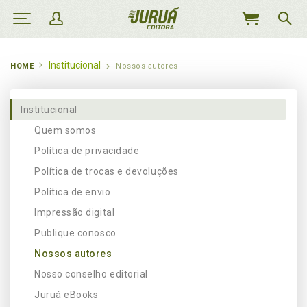
MEU
CARRINHO
Institucional
HOME
Nossos autores
Institucional
Quem somos
Política de privacidade
Política de trocas e devoluções
Política de envio
Impressão digital
Publique conosco
Nossos autores
Nosso conselho editorial
Juruá eBooks