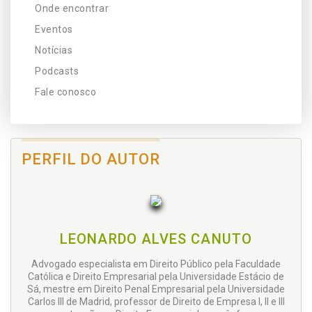
Onde encontrar
Eventos
Notícias
Podcasts
Fale conosco
PERFIL DO AUTOR
LEONARDO ALVES CANUTO
Advogado especialista em Direito Público pela Faculdade
Católica e Direito Empresarial pela Universidade Estácio de
Sá, mestre em Direito Penal Empresarial pela Universidade
Carlos III de Madrid, professor de Direito de Empresa I, II e III