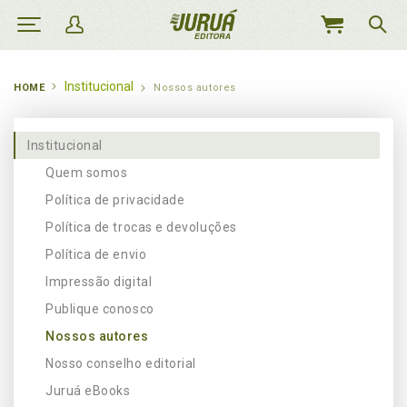
MEU
CARRINHO
Institucional
HOME
Nossos autores
Institucional
Quem somos
Política de privacidade
Política de trocas e devoluções
Política de envio
Impressão digital
Publique conosco
Nossos autores
Nosso conselho editorial
Juruá eBooks