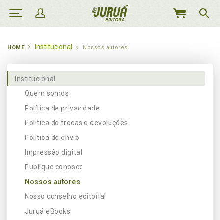
MEU
CARRINHO
Institucional
HOME
Nossos autores
Institucional
Quem somos
Política de privacidade
Política de trocas e devoluções
Política de envio
Impressão digital
Publique conosco
Nossos autores
Nosso conselho editorial
Juruá eBooks