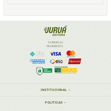
FORMAS DE
PAGAMENTO
INSTITUCIONAL
POLÍTICAS