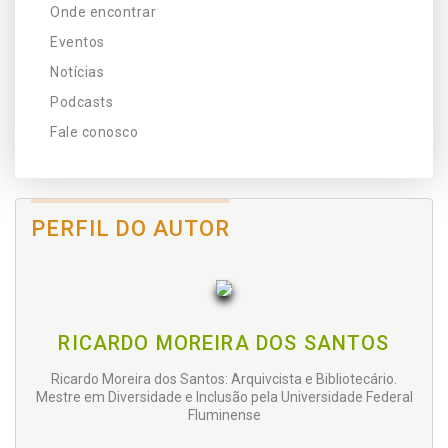
Onde encontrar
Eventos
Notícias
Podcasts
Fale conosco
PERFIL DO AUTOR
RICARDO MOREIRA DOS SANTOS
Ricardo Moreira dos Santos: Arquivcista e Bibliotecário.
Mestre em Diversidade e Inclusão pela Universidade Federal
Fluminense