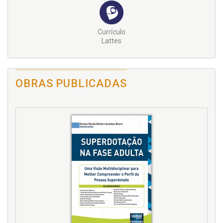
Currículo
Lattes
OBRAS PUBLICADAS