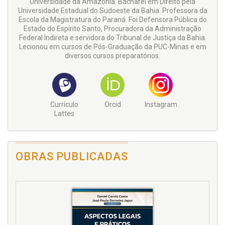
Universidade da Amazônia. Bacharel em Direito pela
Universidade Estadual do Sudoeste da Bahia. Professora da
Escola da Magistratura do Paraná. Foi Defensora Pública do
Estado do Espírito Santo, Procuradora da Administração
Federal Indireta e servidora do Tribunal de Justiça da Bahia.
Lecionou em cursos de Pós-Graduação da PUC-Minas e em
diversos cursos preparatórios.
Currículo
Orcid
Instagram
Lattes
OBRAS PUBLICADAS