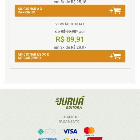
em 5x de R$ 25,18
ADICIONAR AO
CARRINHO
VERSÃO DIGITAL
de
R$ 99,90
* por
R$ 89,91
em 3x de R$ 29,97
ADICIONAR EBOOK
AO CARRINHO
FORMAS DE
PAGAMENTO