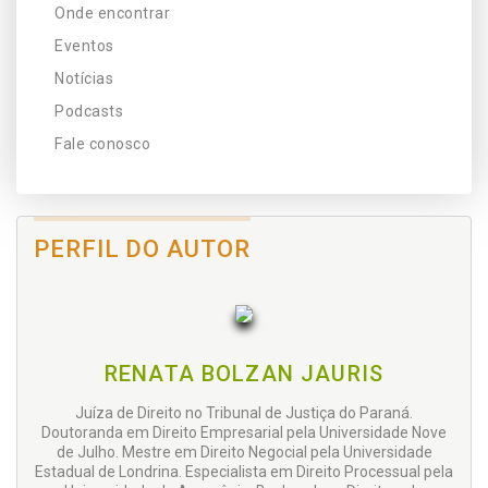
Onde encontrar
Eventos
Notícias
Podcasts
Fale conosco
PERFIL DO AUTOR
RENATA BOLZAN JAURIS
Juíza de Direito no Tribunal de Justiça do Paraná.
Doutoranda em Direito Empresarial pela Universidade Nove
de Julho. Mestre em Direito Negocial pela Universidade
Estadual de Londrina. Especialista em Direito Processual pela