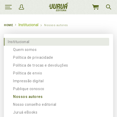
MEU
CARRINHO
Institucional
HOME
Nossos autores
Institucional
Quem somos
Política de privacidade
Política de trocas e devoluções
Política de envio
Impressão digital
Publique conosco
Nossos autores
Nosso conselho editorial
Juruá eBooks