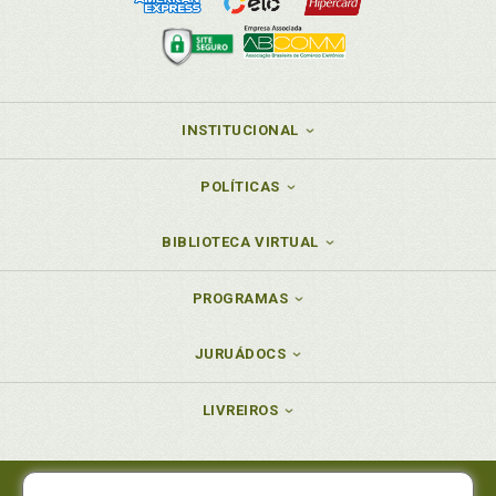
INSTITUCIONAL
POLÍTICAS
BIBLIOTECA VIRTUAL
PROGRAMAS
JURUÁDOCS
LIVREIROS