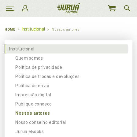
MEU
CARRINHO
Institucional
HOME
Nossos autores
Institucional
Quem somos
Política de privacidade
Política de trocas e devoluções
Política de envio
Impressão digital
Publique conosco
Nossos autores
Nosso conselho editorial
Juruá eBooks