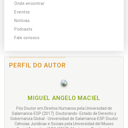
Onde encontrar
Eventos
Notícias
Podcasts
Fale conosco
PERFIL DO AUTOR
MIGUEL ANGELO MACIEL
Pós Doutor em Direitos Humanos pela Universidad de
Salamanca-ESP (2017). Doutorando- Estado de Derecho y
Gobernanza Global - Universidad de Salamanca-ESP. Doutor
Ciências Jurídicas e Sociais pela Universidad del Museo