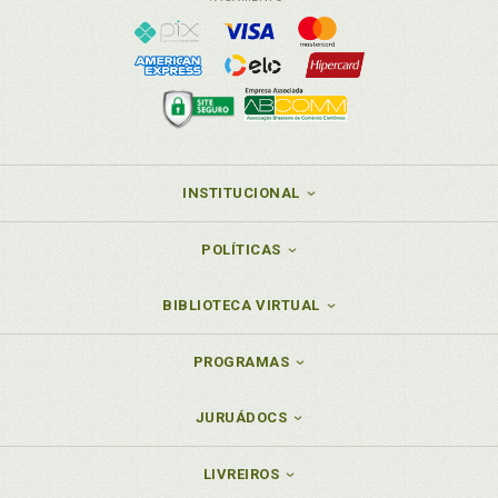
INSTITUCIONAL
POLÍTICAS
BIBLIOTECA VIRTUAL
PROGRAMAS
JURUÁDOCS
LIVREIROS