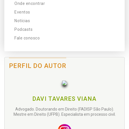
Onde encontrar
Eventos
Notícias
Podcasts
Fale conosco
PERFIL DO AUTOR
DAVI TAVARES VIANA
Advogado. Doutorando em Direito (FADISP São Paulo).
Mestre em Direito (UFPB). Especialista em processo civil.