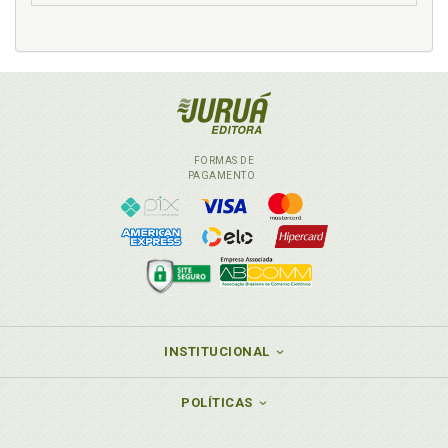
FORMAS DE
PAGAMENTO
INSTITUCIONAL
POLÍTICAS