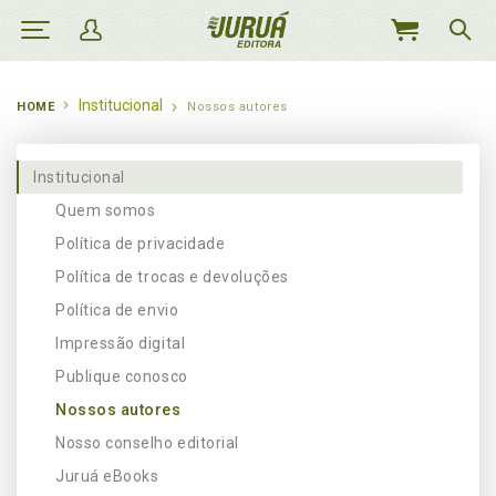
MEU
CARRINHO
Institucional
HOME
Nossos autores
Institucional
Quem somos
Política de privacidade
Política de trocas e devoluções
Política de envio
Impressão digital
Publique conosco
Nossos autores
Nosso conselho editorial
Juruá eBooks