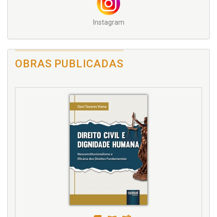
Instagram
OBRAS PUBLICADAS