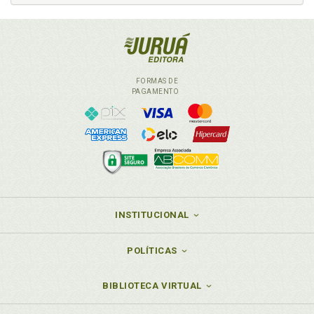
FORMAS DE
PAGAMENTO
INSTITUCIONAL
POLÍTICAS
BIBLIOTECA VIRTUAL