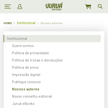
MEU
CARRINHO
Institucional
HOME
Nossos autores
Institucional
Quem somos
Política de privacidade
Política de trocas e devoluções
Política de envio
Impressão digital
Publique conosco
Nossos autores
Nosso conselho editorial
Juruá eBooks