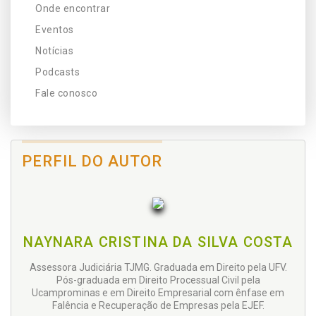
Onde encontrar
Eventos
Notícias
Podcasts
Fale conosco
PERFIL DO AUTOR
NAYNARA CRISTINA DA SILVA COSTA
Assessora Judiciária TJMG. Graduada em Direito pela UFV.
Pós-graduada em Direito Processual Civil pela
Ucamprominas e em Direito Empresarial com ênfase em
Falência e Recuperação de Empresas pela EJEF.