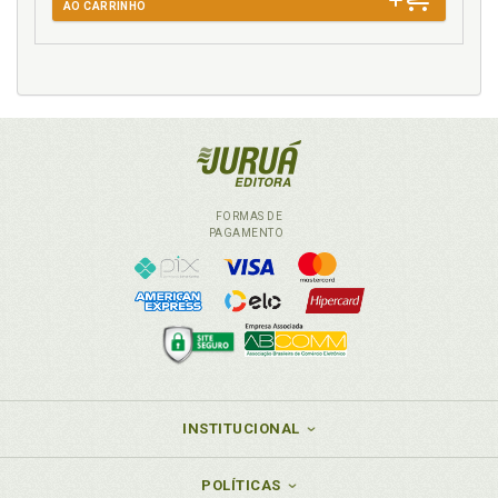
AO CARRINHO
FORMAS DE
PAGAMENTO
INSTITUCIONAL
POLÍTICAS