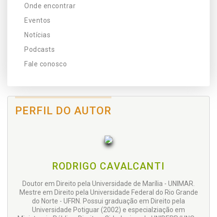
Onde encontrar
Eventos
Notícias
Podcasts
Fale conosco
PERFIL DO AUTOR
RODRIGO CAVALCANTI
Doutor em Direito pela Universidade de Marília - UNIMAR.
Mestre em Direito pela Universidade Federal do Rio Grande
do Norte - UFRN. Possui graduação em Direito pela
Universidade Potiguar (2002) e especialziação em