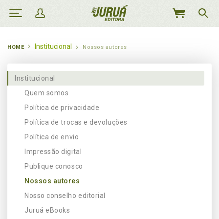
MEU
CARRINHO
Institucional
HOME
Nossos autores
Institucional
Quem somos
Política de privacidade
Política de trocas e devoluções
Política de envio
Impressão digital
Publique conosco
Nossos autores
Nosso conselho editorial
Juruá eBooks