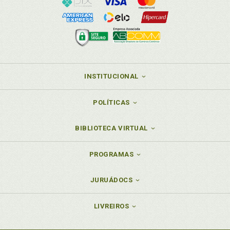
INSTITUCIONAL
POLÍTICAS
BIBLIOTECA VIRTUAL
PROGRAMAS
JURUÁDOCS
LIVREIROS