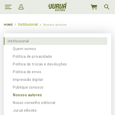
MEU
CARRINHO
Institucional
HOME
Nossos autores
Institucional
Quem somos
Política de privacidade
Política de trocas e devoluções
Política de envio
Impressão digital
Publique conosco
Nossos autores
Nosso conselho editorial
Juruá eBooks