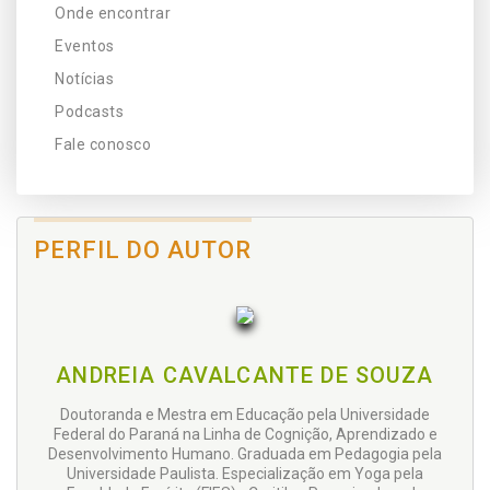
Onde encontrar
Eventos
Notícias
Podcasts
Fale conosco
PERFIL DO AUTOR
ANDREIA CAVALCANTE DE SOUZA
Doutoranda e Mestra em Educação pela Universidade
Federal do Paraná na Linha de Cognição, Aprendizado e
Desenvolvimento Humano. Graduada em Pedagogia pela
Universidade Paulista. Especialização em Yoga pela