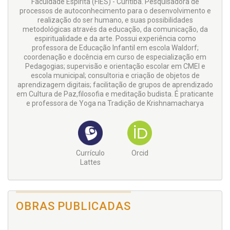
Faculdade Espírita (FIES) - Curitiba. Pesquisadora de
processos de autoconhecimento para o desenvolvimento e
realização do ser humano, e suas possibilidades
metodológicas através da educação, da comunicação, da
espiritualidade e da arte. Possui experiência como
professora de Educação Infantil em escola Waldorf;
coordenação e docência em curso de especialização em
Pedagogias; supervisão e orientação escolar em CMEI e
escola municipal; consultoria e criação de objetos de
aprendizagem digitais; facilitação de grupos de aprendizado
em Cultura de Paz,filosofia e meditação budista. É praticante
e professora de Yoga na Tradição de Krishnamacharya
Currículo
Orcid
Lattes
OBRAS PUBLICADAS