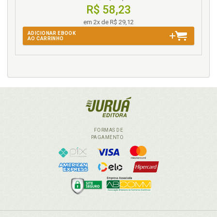
R$ 58,23
em 2x de R$ 29,12
ADICIONAR EBOOK
AO CARRINHO
FORMAS DE
PAGAMENTO