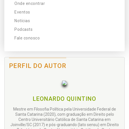
Onde encontrar
Eventos
Notícias
Podcasts
Fale conosco
PERFIL DO AUTOR
LEONARDO QUINTINO
Mestre em Filosofia Política pela Universidade Federal de
Santa Catarina (2020), com graduação em Direito pelo
Centro Universitário Católica de Santa Catarina em
Joinville/SC (2017) e pós-graduando (lato sensu) em Direito