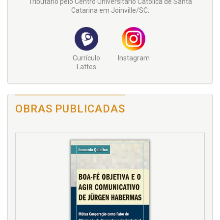
Tributário pelo Centro Universitário Católica de Santa
Catarina em Joinville/SC.
Currículo
Instagram
Lattes
OBRAS PUBLICADAS