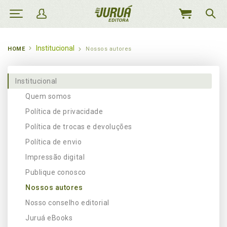
MEU
CARRINHO
Institucional
HOME
Nossos autores
Institucional
Quem somos
Política de privacidade
Política de trocas e devoluções
Política de envio
Impressão digital
Publique conosco
Nossos autores
Nosso conselho editorial
Juruá eBooks