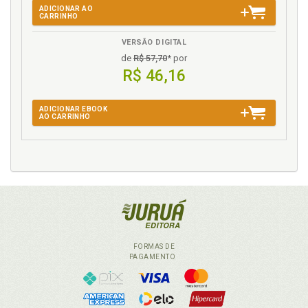
ADICIONAR AO
CARRINHO
VERSÃO DIGITAL
de
R$ 57,70
* por
R$ 46,16
ADICIONAR EBOOK
AO CARRINHO
FORMAS DE
PAGAMENTO