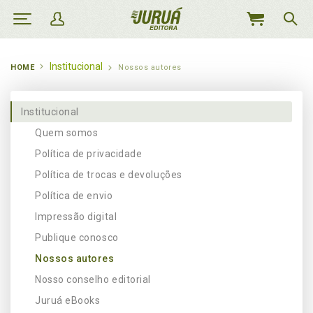
MEU
CARRINHO
Institucional
HOME
Nossos autores
Institucional
Quem somos
Política de privacidade
Política de trocas e devoluções
Política de envio
Impressão digital
Publique conosco
Nossos autores
Nosso conselho editorial
Juruá eBooks