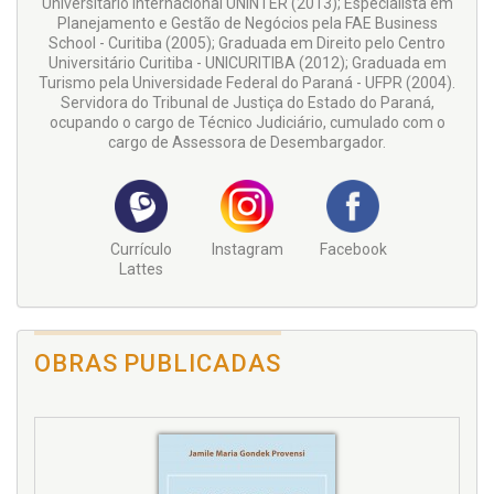
Universitário Internacional UNINTER (2013); Especialista em
Planejamento e Gestão de Negócios pela FAE Business
School - Curitiba (2005); Graduada em Direito pelo Centro
Universitário Curitiba - UNICURITIBA (2012); Graduada em
Turismo pela Universidade Federal do Paraná - UFPR (2004).
Servidora do Tribunal de Justiça do Estado do Paraná,
ocupando o cargo de Técnico Judiciário, cumulado com o
cargo de Assessora de Desembargador.
Currículo
Instagram
Facebook
Lattes
OBRAS PUBLICADAS